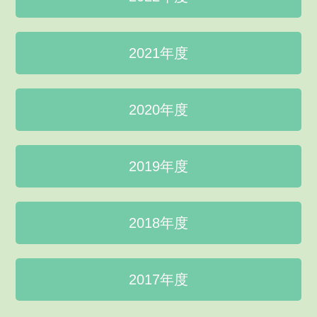
2021年度
2020年度
2019年度
2018年度
2017年度