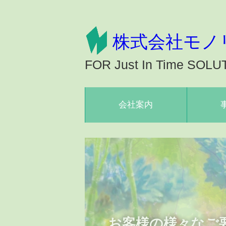
株式会社モノ
FOR Just In Time SOLU
会社案内
お客様の様々なご