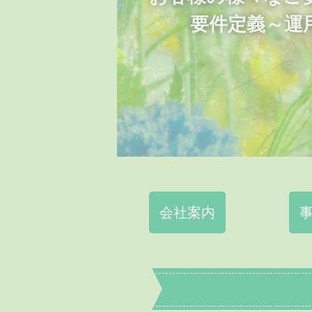
要件定義～運
会社案内