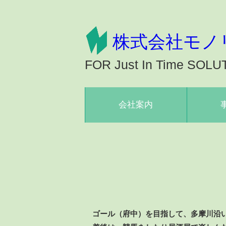
株式会社モノ
FOR Just In Time SOLU
会社案内
ゴール（府中）を目指して、多摩川沿い