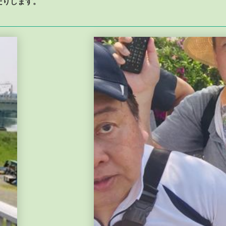
だりします。