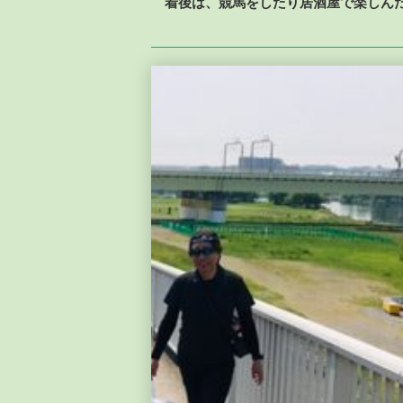
着後は、競馬をしたり居酒屋で楽しん