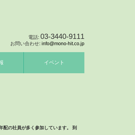
03-3440-9111
電話:
お問い合わせ:
info@mono-hit.co.jp
報
イベント
年配の社員が多く参加しています。 到